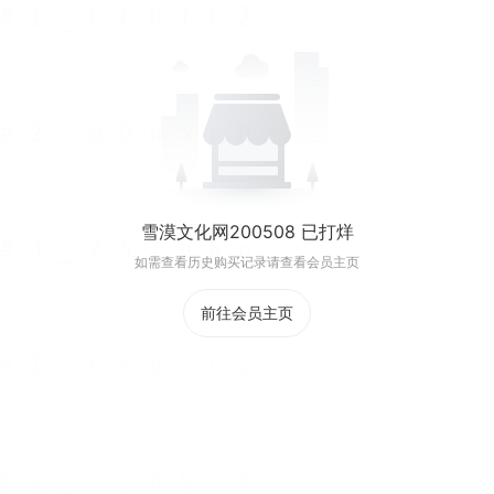
雪漠文化网200508 已打烊
如需查看历史购买记录请查看会员主页
前往会员主页